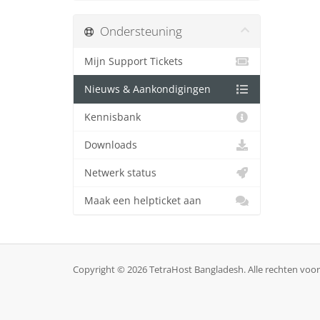
Ondersteuning
Mijn Support Tickets
Nieuws & Aankondigingen
Kennisbank
Downloads
Netwerk status
Maak een helpticket aan
Copyright © 2026 TetraHost Bangladesh. Alle rechten vo