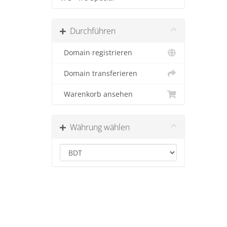
Durchführen
Domain registrieren
Domain transferieren
Warenkorb ansehen
Währung wählen