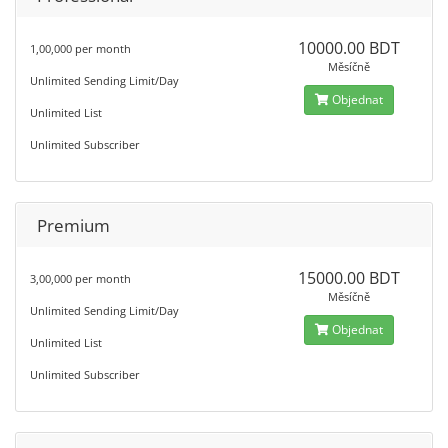
10000.00 BDT
1,00,000 per month
Měsíčně
Unlimited Sending Limit/Day
Objednat
Unlimited List
Unlimited Subscriber
Premium
15000.00 BDT
3,00,000 per month
Měsíčně
Unlimited Sending Limit/Day
Objednat
Unlimited List
Unlimited Subscriber