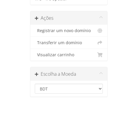
Ações
Registrar um novo domínio
Transferir um domínio
Visualizar carrinho
Escolha a Moeda