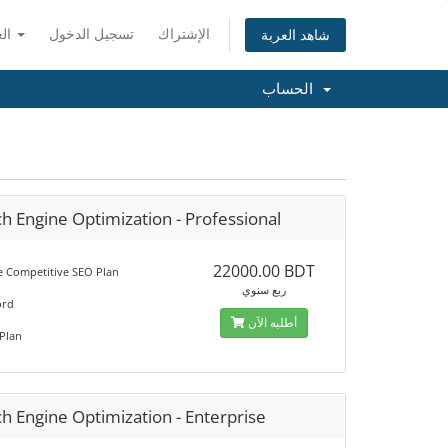
الإشتراك
تسجيل الدخول
العربية
شاهد العربة
الحساب
h Engine Optimization - Professional
22000.00 BDT
 Competitive SEO Plan
ربع سنوي
ord
أطلبه الآن
Plan
h Engine Optimization - Enterprise