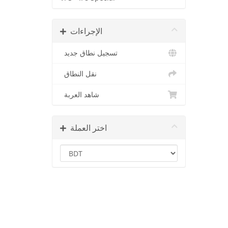
الإجراءات
تسجيل نطاق جديد
نقل النطاق
شاهد العربة
اختر العملة