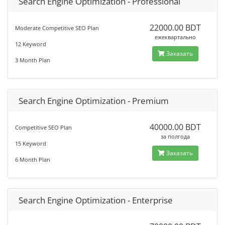
Search Engine Optimization - Professional
22000.00 BDT
Moderate Competitive SEO Plan
ежеквартально
12 Keyword
Заказать
3 Month Plan
Search Engine Optimization - Premium
40000.00 BDT
Competitive SEO Plan
за полгода
15 Keyword
Заказать
6 Month Plan
Search Engine Optimization - Enterprise