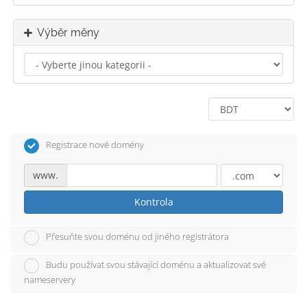
Výběr měny
Registrace nové domény
www.
Kontrola
Přesuňte svou doménu od jiného registrátora
Budu používat svou stávající doménu a aktualizovat své
nameservery