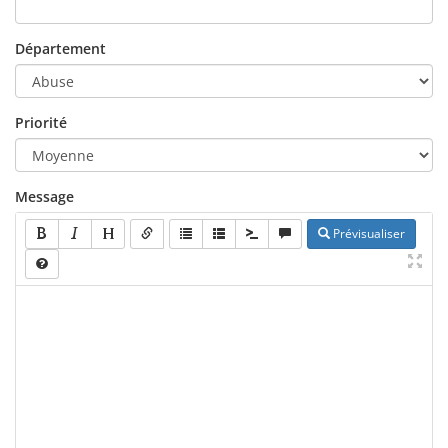
Département
Priorité
Message
Prévisualiser