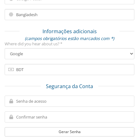
Informações adicionais
(campos obrigatórios estão marcados com *)
Where did you hear about us? *
Segurança da Conta
Gerar Senha