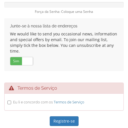
Força da Senha: Coloque uma Senha
Junte-se à nossa lista de endereços
We would like to send you occasional news, information
and special offers by email. To join our mailing list,
simply tick the box below. You can unsubscribe at any
time.
Sim
Não
Termos de Serviço
Eu li e concordo com os
Termos de Serviço