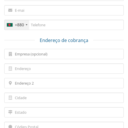
+880
Endereço de cobrança