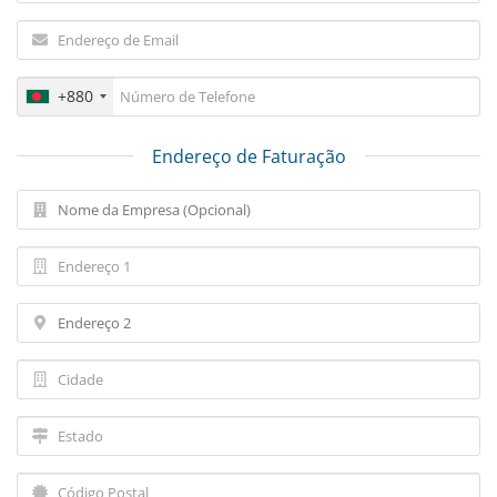
+880
Endereço de Faturação