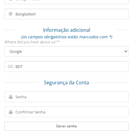
Informação adicional
(os campos obrigatórios estão marcados com *)
Where did you hear about us? *
Segurança da Conta
Gerar senha