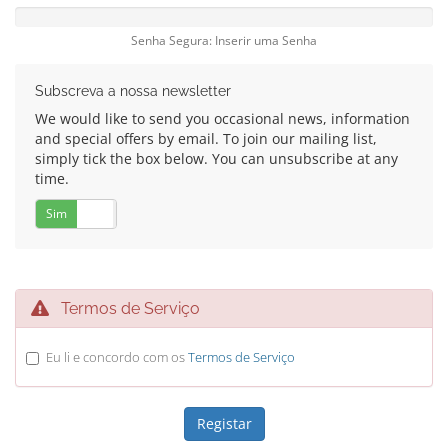
Senha Segura: Inserir uma Senha
Subscreva a nossa newsletter
We would like to send you occasional news, information
and special offers by email. To join our mailing list,
simply tick the box below. You can unsubscribe at any
time.
Sim
Não
Termos de Serviço
Eu li e concordo com os
Termos de Serviço