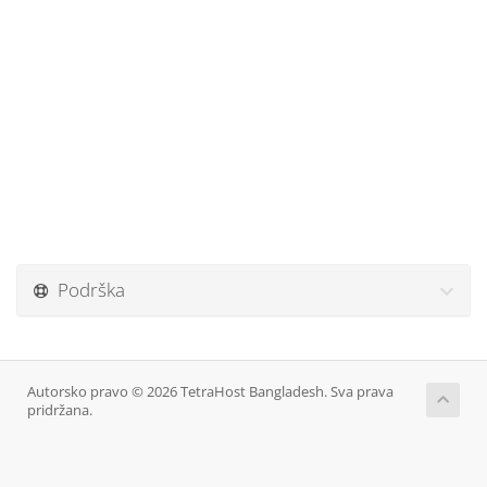
Podrška
Autorsko pravo © 2026 TetraHost Bangladesh. Sva prava
pridržana.