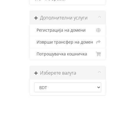
Дополнителни услуги
Регистрација на домени
Изврши трансфер на домен
Потрошувачка кошничка
Изберете валута