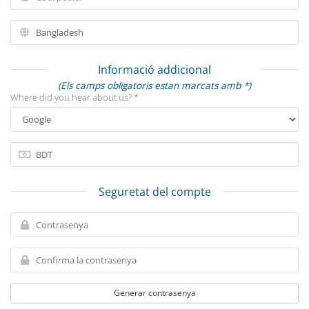
Informació addicional
(Els camps obligatoris estan marcats amb *)
Where did you hear about us? *
Seguretat del compte
Generar contrasenya