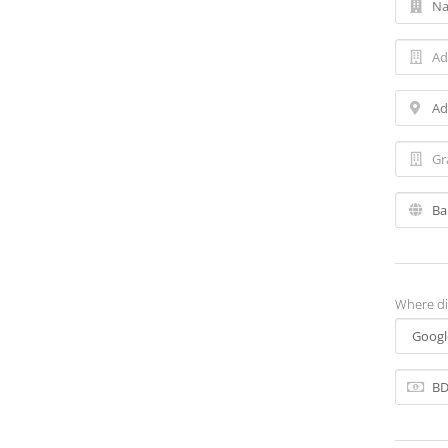
Where di