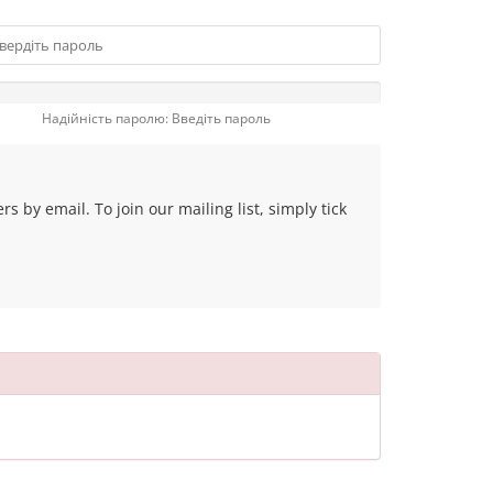
Надійність паролю: Введіть пароль
 by email. To join our mailing list, simply tick