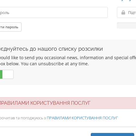
ти пароль
єднуйтесь до нашого списку розсилки
uld like to send you occasional news, information and special offers
box below. You can unsubscribe at any time.
Ні
РАВИЛАМИ КОРИСТУВАННЯ ПОСЛУГ
рочитав та погоджуюсь з
ПРАВИЛАМИ КОРИСТУВАННЯ ПОСЛУГ